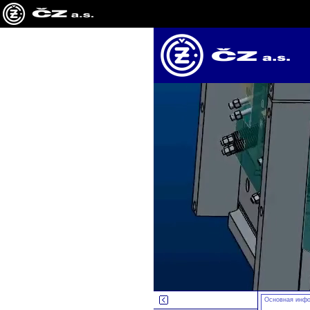
Основная инф