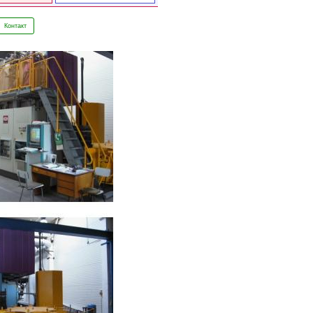
Контакт