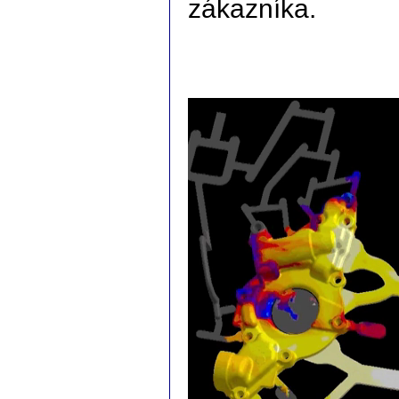
zákazníka.