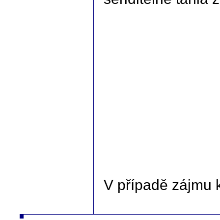
V případě zájmu 