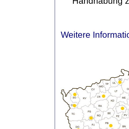
Handhabung zu
Weitere Informati