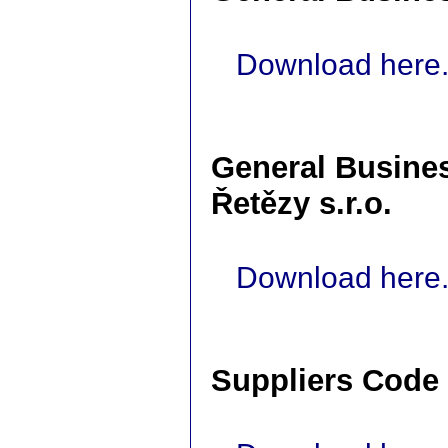
Download here.
General Busine
Řetězy s.r.o.
Download here.
Suppliers Code