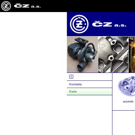
Kontakte
Karte
autoteile