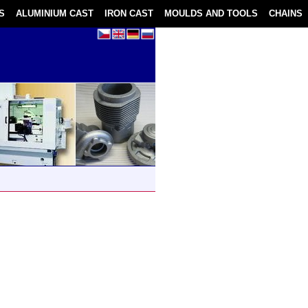
S
ALUMINIUM CAST
IRON CAST
MOULDS AND TOOLS
CHAINS