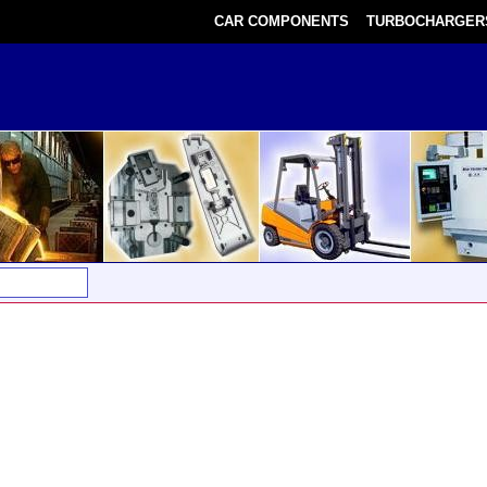
CAR COMPONENTS
TURBOCHARGER