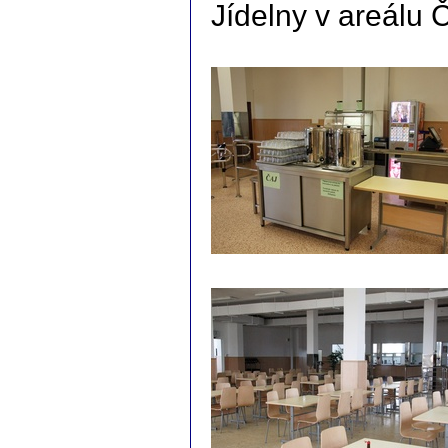
Jídelny v areálu 