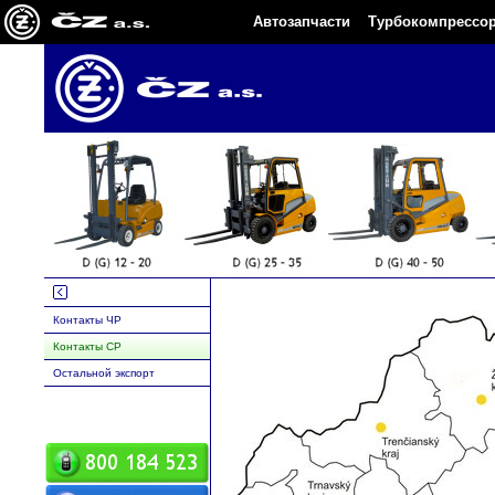
Автозапчасти
Турбокомпрессо
Контакты ЧР
Контакты СР
Остальной экспорт