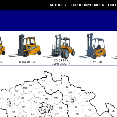
AUTODÍLY
TURBODMYCHADLA
ODLI