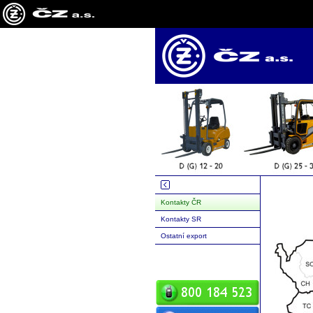
Kontakty ČR
Kontakty SR
Ostatní export