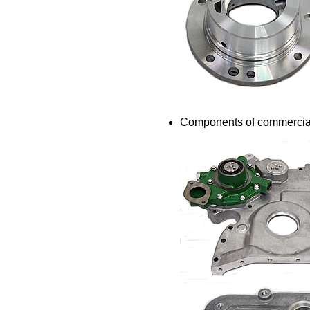
Components of commercial